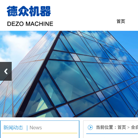
首页
当前位置：
首页
> 