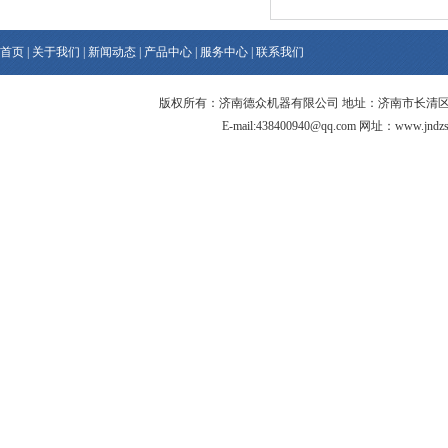
首页
|
关于我们
|
新闻动态
|
产品中心
|
服务中心
|
联系我们
版权所有：济南德众机器有限公司 地址：济南市长清区连城智造产业园区
E-mail:438400940@qq.com 网址：www.