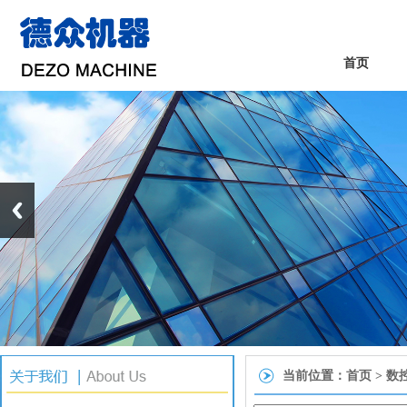
首页
当前位置：
首页
> 数