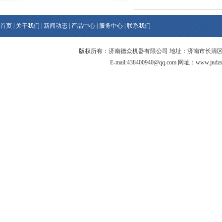
首页
|
关于我们
|
新闻动态
|
产品中心
|
服务中心
|
联系我们
版权所有：济南德众机器有限公司 地址：济南市长清区连城智造产业园区
E-mail:438400940@qq.com 网址：www.